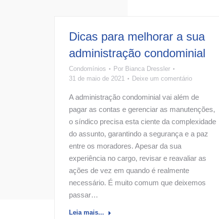
Dicas para melhorar a sua
administração condominial
Condomínios
Por
Bianca Dressler
31 de maio de 2021
Deixe um comentário
A administração condominial vai além de
pagar as contas e gerenciar as manutenções,
o síndico precisa esta ciente da complexidade
do assunto, garantindo a segurança e a paz
entre os moradores. Apesar da sua
experiência no cargo, revisar e reavaliar as
ações de vez em quando é realmente
necessário. É muito comum que deixemos
passar…
Leia mais...