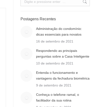
Postagens Recentes
Administração do condomínio:
dicas essenciais para novatos
16 de setembro de 2021
Respondendo as principais
perguntas sobre a Casa Inteligente
10 de setembro de 2021
Entenda o funcionamento e
vantagens da fechadura biométrica
9 de setembro de 2021
Conheça o telefone ramal, o
facilitador da sua rotina