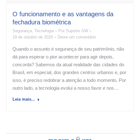
O funcionamento e as vantagens da
fechadura biométrica
Segurança
,
Tecnologia
Por
Suporte GW
19 de outubro de 2020
Deixe um comentário
Quando o assunto é segurança de seu patrimônio, não
dá para esperar o pior acontecer para agir depois,
concorda? Sabemos da atual realidade das cidades do
Brasil, em especial, dos grandes centros urbanos e, por
isso, é preciso redobrar a atenção a todo momento. Por
outro lado, a tecnologia evolui a nosso favor e nos…
Leia mais...