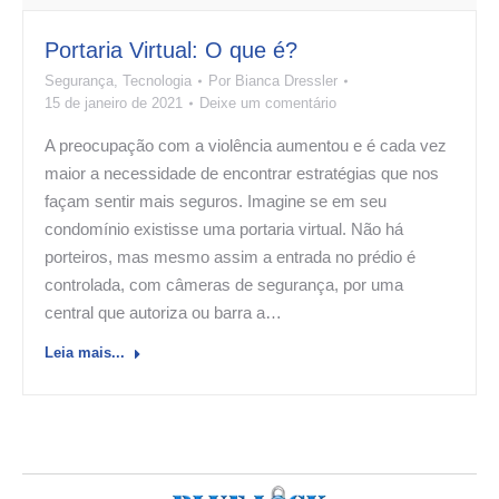
Portaria Virtual: O que é?
Segurança
,
Tecnologia
Por
Bianca Dressler
15 de janeiro de 2021
Deixe um comentário
A preocupação com a violência aumentou e é cada vez
maior a necessidade de encontrar estratégias que nos
façam sentir mais seguros. Imagine se em seu
condomínio existisse uma portaria virtual. Não há
porteiros, mas mesmo assim a entrada no prédio é
controlada, com câmeras de segurança, por uma
central que autoriza ou barra a…
Leia mais...