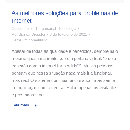
As melhores soluções para problemas de
Internet
Condomínios
,
Empresarial
,
Tecnologia
Por
Bianca Dressler
3 de fevereiro de 2021
Deixe um comentário
Apesar de todas as qualidade e benefícios, sempre há o
mesmo questionamento sobre a portaria virtual: “e se a
conexão com a internet for perdida?”. Muitas pessoas
pensam que nessa situação nada mais iria funcionar,
mas não! O sistema continua funcionando, mas sem a
comunicação com a central. Então apenas os visitantes
e prestadores de…
Leia mais...