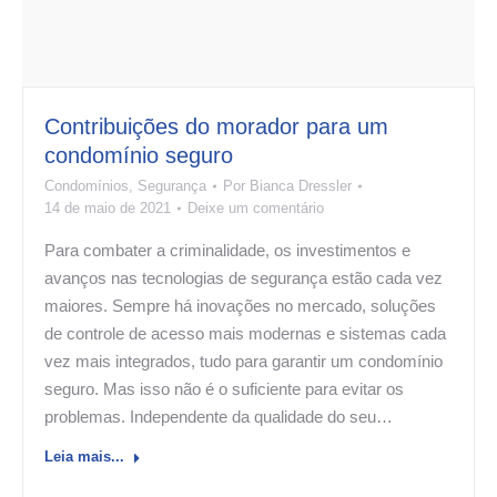
Contribuições do morador para um
condomínio seguro
Condomínios
,
Segurança
Por
Bianca Dressler
14 de maio de 2021
Deixe um comentário
Para combater a criminalidade, os investimentos e
avanços nas tecnologias de segurança estão cada vez
maiores. Sempre há inovações no mercado, soluções
de controle de acesso mais modernas e sistemas cada
vez mais integrados, tudo para garantir um condomínio
seguro. Mas isso não é o suficiente para evitar os
problemas. Independente da qualidade do seu…
Leia mais...