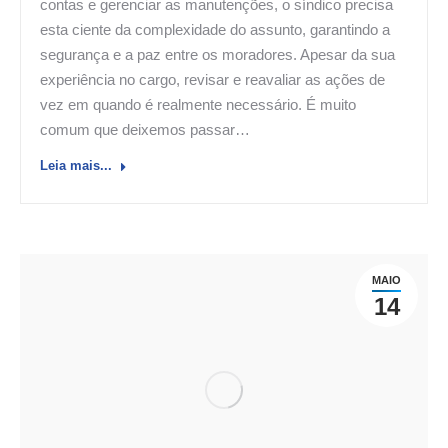
contas e gerenciar as manutenções, o síndico precisa
esta ciente da complexidade do assunto, garantindo a
segurança e a paz entre os moradores. Apesar da sua
experiência no cargo, revisar e reavaliar as ações de
vez em quando é realmente necessário. É muito
comum que deixemos passar…
Leia mais...
MAIO
14