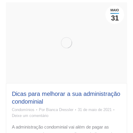
MAIO
31
Dicas para melhorar a sua administração
condominial
Condomínios
Por
Bianca Dressler
31 de maio de 2021
Deixe um comentário
A administração condominial vai além de pagar as