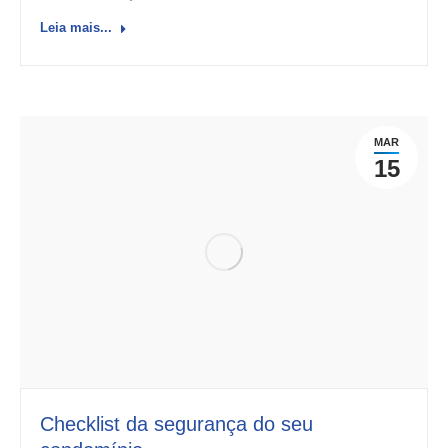
Leia mais...
MAR
15
Checklist da segurança do seu