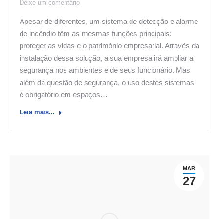
Deixe um comentário
Apesar de diferentes, um sistema de detecção e alarme
de incêndio têm as mesmas funções principais:
proteger as vidas e o patrimônio empresarial. Através da
instalação dessa solução, a sua empresa irá ampliar a
segurança nos ambientes e de seus funcionário. Mas
além da questão de segurança, o uso destes sistemas
é obrigatório em espaços…
Leia mais...
MAR
27