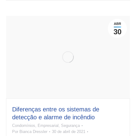
ABR
30
Diferenças entre os sistemas de
detecção e alarme de incêndio
Condomínios
,
Empresarial
,
Segurança
Por
Bianca Dressler
30 de abril de 2021