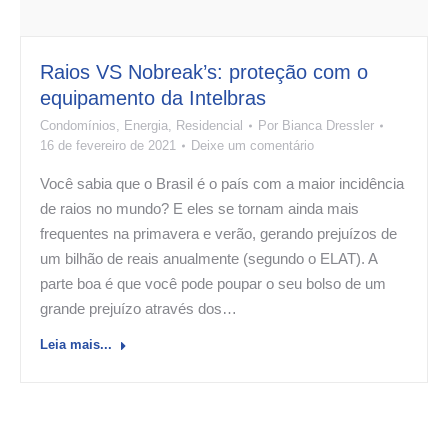
Raios VS Nobreak’s: proteção com o
equipamento da Intelbras
Condomínios
,
Energia
,
Residencial
Por
Bianca Dressler
16 de fevereiro de 2021
Deixe um comentário
Você sabia que o Brasil é o país com a maior incidência
de raios no mundo? E eles se tornam ainda mais
frequentes na primavera e verão, gerando prejuízos de
um bilhão de reais anualmente (segundo o ELAT). A
parte boa é que você pode poupar o seu bolso de um
grande prejuízo através dos…
Leia mais...