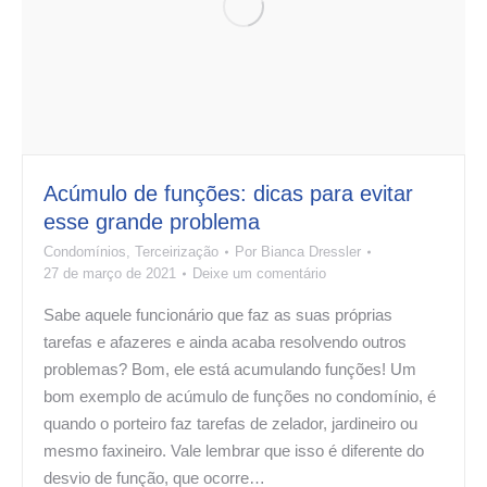
Acúmulo de funções: dicas para evitar
esse grande problema
Condomínios
,
Terceirização
Por
Bianca Dressler
27 de março de 2021
Deixe um comentário
Sabe aquele funcionário que faz as suas próprias
tarefas e afazeres e ainda acaba resolvendo outros
problemas? Bom, ele está acumulando funções! Um
bom exemplo de acúmulo de funções no condomínio, é
quando o porteiro faz tarefas de zelador, jardineiro ou
mesmo faxineiro. Vale lembrar que isso é diferente do
desvio de função, que ocorre…