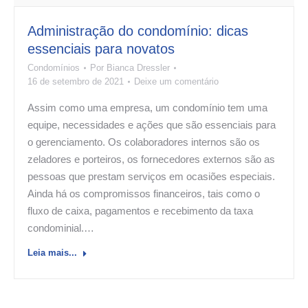
Administração do condomínio: dicas
essenciais para novatos
Condomínios
Por
Bianca Dressler
16 de setembro de 2021
Deixe um comentário
Assim como uma empresa, um condomínio tem uma
equipe, necessidades e ações que são essenciais para
o gerenciamento. Os colaboradores internos são os
zeladores e porteiros, os fornecedores externos são as
pessoas que prestam serviços em ocasiões especiais.
Ainda há os compromissos financeiros, tais como o
fluxo de caixa, pagamentos e recebimento da taxa
condominial.…
Leia mais...